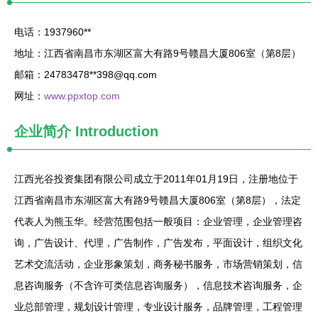
电话：1937960**
地址：江西省南昌市东湖区富大有路9号赣昌大厦806室（第8层）
邮箱：24783478**
398@qq.com
网址：
www.ppxtop.com
企业简介
Introduction
江西光谷投资集团有限公司成立于2011年01月19日，注册地位于
江西省南昌市东湖区富大有路9号赣昌大厦806室（第8层），法定
代表人为熊玉华。经营范围包括一般项目：企业管理，企业管理咨
询，广告设计、代理，广告制作，广告发布，平面设计，组织文化
艺术交流活动，企业形象策划，商务秘书服务，市场营销策划，信
息咨询服务（不含许可类信息咨询服务），信息技术咨询服务，企
业总部管理，规划设计管理，专业设计服务，品牌管理，工程管理