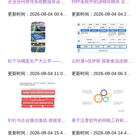
企业合同管理系统数据库设计浅析
ERP系统中的进销存模块 企业供应链与库存管理的智慧核心
更新时间：2026-08-04 00:41:03
更新时间：2026-08-04 04:29:13
松下马桶盖生产大公开——没想到你是这样的工厂
云时通×优伊萌 探索食品连锁企业数字化转型，打造全新数字中台助力企业管理升级
更新时间：2026-08-04 11:06:24
更新时间：2026-08-04 06:36:20
钉钉与企业微信激战 谁能笑傲企业管理江湖？
基于泛普软件的弱电工程机器管理新模式探析
更新时间：2026-08-04 15:49:00
更新时间：2026-08-04 14:44:17