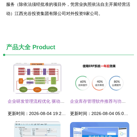
服务（除依法须经批准的项目外，凭营业执照依法自主开展经营活
动）江西光谷投资集团有限公司对外投资9家公司。
产品大全
Product
企业研发管理流程优化 驱动新产品研发与项目高效执行的关键路径
企业库存管理软件推荐与功能深度解析
更新时间：2026-08-04 19:29:52
更新时间：2026-08-04 05:08:09