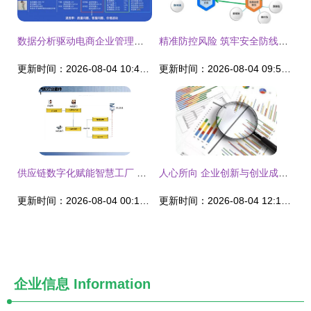
数据分析驱动电商企业管理变革 影刀RPA与聚水潭的智能对话实践
精准防控风险 筑牢安全防线——青岛市小微企业风险管控与隐患排查治理专题培训纪实
更新时间：2026-08-04 10:46:32
更新时间：2026-08-04 09:52:04
供应链数字化赋能智慧工厂 解读智能制造时代的企业管理新范式
人心所向 企业创新与创业成败的核心密码
更新时间：2026-08-04 00:13:01
更新时间：2026-08-04 12:11:08
企业信息
Information