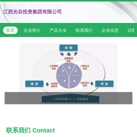
江西光谷投资集团有限公司
首页
企业简介
产品大全
联系我们
企业信息
访客
联系我们
Contact