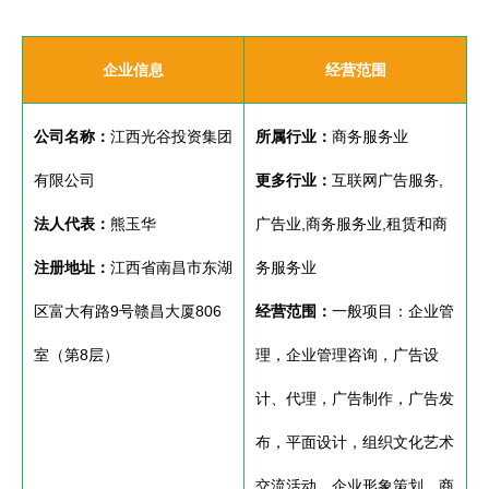
企业信息
经营范围
公司名称：
江西光谷投资集团
所属行业：
商务服务业
有限公司
更多行业：
互联网广告服务,
法人代表：
熊玉华
广告业,商务服务业,租赁和商
注册地址：
江西省南昌市东湖
务服务业
区富大有路9号赣昌大厦806
经营范围：
一般项目：企业管
室（第8层）
理，企业管理咨询，广告设
计、代理，广告制作，广告发
布，平面设计，组织文化艺术
交流活动，企业形象策划，商