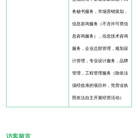
务秘书服务，市场营销策划，
信息咨询服务（不含许可类信
息咨询服务），信息技术咨询
服务，企业总部管理，规划设
计管理，专业设计服务，品牌
管理，工程管理服务（除依法
须经批准的项目外，凭营业执
照依法自主开展经营活动）
访客留言