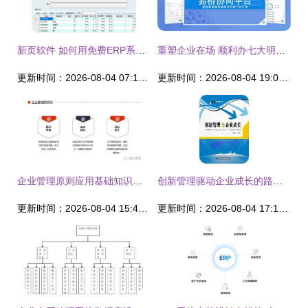
新页软件 如何用免费ERP系统重塑企业管理效率？
重塑企业在场 顺利办七大明星产品起底O2O全服务基石
更新时间：2026-08-04 07:19:36
更新时间：2026-08-04 19:07:22
企业管理原则应用基础知识培训
创新管理驱动企业成长的路径与实践
更新时间：2026-08-04 15:49:58
更新时间：2026-08-04 17:13:06