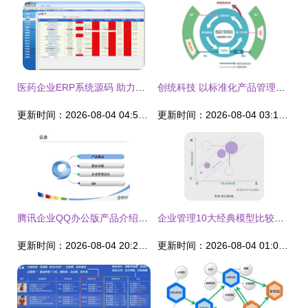
医药企业ERP系统源码 助力企业管理升级与合规运营
创统科技 以标准化产品管理体系驱动企业高质量发展
更新时间：2026-08-04 04:50:44
更新时间：2026-08-04 03:14:09
腾讯企业QQ办公版产品介绍(1)讲稿ppt正式
企业管理10大经典模型比较与实用指南
更新时间：2026-08-04 20:23:12
更新时间：2026-08-04 01:01:00