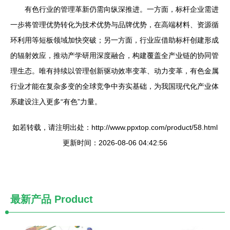
有色行业的管理革新仍需向纵深推进。一方面，标杆企业需进
一步将管理优势转化为技术优势与品牌优势，在高端材料、资源循
环利用等短板领域加快突破；另一方面，行业应借助标杆创建形成
的辐射效应，推动产学研用深度融合，构建覆盖全产业链的协同管
理生态。唯有持续以管理创新驱动效率变革、动力变革，有色金属
行业才能在复杂多变的全球竞争中夯实基础，为我国现代化产业体
系建设注入更多“有色”力量。
如若转载，请注明出处：http://www.ppxtop.com/product/58.html
更新时间：2026-08-06 04:42:56
最新产品
Product