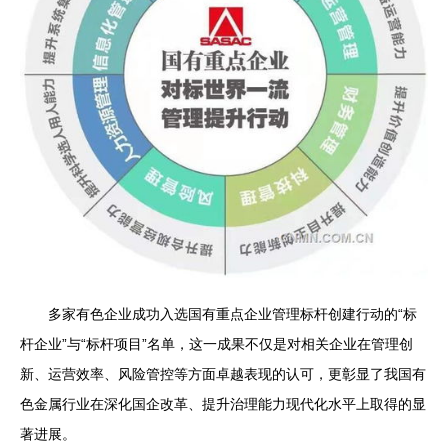
多家有色企业成功入选国有重点企业管理标杆创建行动的“标
杆企业”与“标杆项目”名单，这一成果不仅是对相关企业在管理创
新、运营效率、风险管控等方面卓越表现的认可，更彰显了我国有
色金属行业在深化国企改革、提升治理能力现代化水平上取得的显
著进展。