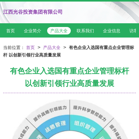
江西光谷投资集团有限公司
首页
企业简介
产品大全
联系我们
企业信息
访客
>
>
当前位置：
首页
产品大全
有色企业入选国有重点企业管理标
杆 以创新引领行业高质量发展
有色企业入选国有重点企业管理标杆
以创新引领行业高质量发展