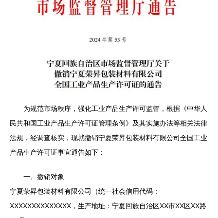
为规范市场秩序，强化工业产品生产许可监管，根据《中华人
民共和国工业产品生产许可证管理条例》及其实施办法等相关法律
法规，经调查核实，现就撤销宁夏荣昇包装材料有限公司全国工业
产品生产许可证事宜通告如下：
一、撤销对象
宁夏荣昇包装材料有限公司（统一社会信用代码：
XXXXXXXXXXXXXX，生产地址：宁夏回族自治区XX市XX区XX路