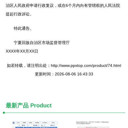
治区人民政府申请行政复议，或在6个月内向有管辖权的人民法院
提起行政诉讼。
特此通告。
宁夏回族自治区市场监督管理厅
XXXX年XX月XX日
如若转载，请注明出处：http://www.ppxtop.com/product/74.html
更新时间：2026-08-06 16:43:33
最新产品
Product