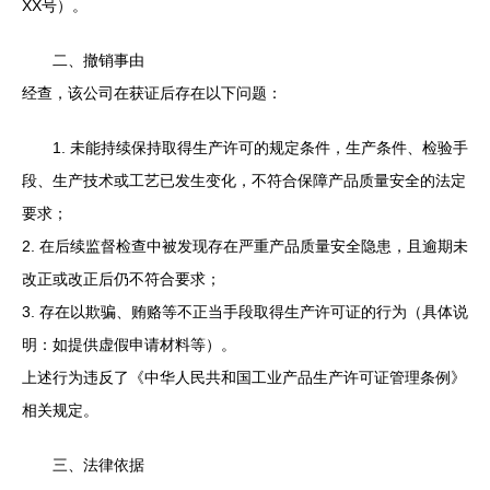
XX号）。
二、撤销事由
经查，该公司在获证后存在以下问题：
1. 未能持续保持取得生产许可的规定条件，生产条件、检验手
段、生产技术或工艺已发生变化，不符合保障产品质量安全的法定
要求；
2. 在后续监督检查中被发现存在严重产品质量安全隐患，且逾期未
改正或改正后仍不符合要求；
3. 存在以欺骗、贿赂等不正当手段取得生产许可证的行为（具体说
明：如提供虚假申请材料等）。
上述行为违反了《中华人民共和国工业产品生产许可证管理条例》
相关规定。
三、法律依据