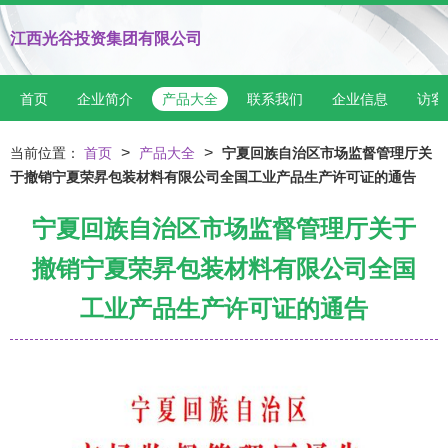
江西光谷投资集团有限公司
首页
企业简介
产品大全
联系我们
企业信息
访客
>
>
当前位置：
首页
产品大全
宁夏回族自治区市场监督管理厅关
于撤销宁夏荣昇包装材料有限公司全国工业产品生产许可证的通告
宁夏回族自治区市场监督管理厅关于
撤销宁夏荣昇包装材料有限公司全国
工业产品生产许可证的通告