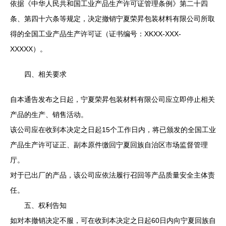
依据《中华人民共和国工业产品生产许可证管理条例》第二十四
条、第四十六条等规定，决定撤销宁夏荣昇包装材料有限公司所取
得的全国工业产品生产许可证（证书编号：XKXX-XXX-
XXXXX）。
四、相关要求
自本通告发布之日起，宁夏荣昇包装材料有限公司应立即停止相关
产品的生产、销售活动。
该公司应在收到本决定之日起15个工作日内，将已颁发的全国工业
产品生产许可证正、副本原件缴回宁夏回族自治区市场监督管理
厅。
对于已出厂的产品，该公司应依法履行召回等产品质量安全主体责
任。
五、权利告知
如对本撤销决定不服，可在收到本决定之日起60日内向宁夏回族自